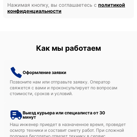
Нажимая кнопку, вы соглашаетесь с
политикой
конфиденциальности
Как мы работаем
Оформление заявки
Позвоните нам или отправьте заявку. Оператор
свяжется с вами и проконсультирует по вопросам
стоимости, сроков и условий.
Выезд курьера или специалиста от 30
минут
Наш инженер приедет в назначенное время, проведет
осмотр техники и составит смету работ. При сложной
поломке бесплатно отвезет технику в сервис.