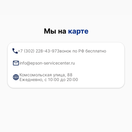
Мы на
карте
+7 (302) 228-43-97
Звонок по РФ бесплатно
info@epson-servicecenter.ru
Комсомольская улица, 88
Ежедневно, с 10:00 до 20:00