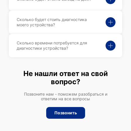
Сколько будет стоить диагностика
моего устройства?
Сколько времени потребуется для
диагностики устройства?
Не нашли ответ на свой
вопрос?
Позвоните нам - поможем разобраться и
ответим на все вопросы
Позвонить