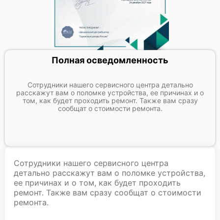
Полная осведомленность
Сотрудники нашего сервисного центра детально
расскажут вам о поломке устройства, ее причинах и о
том, как будет проходить ремонт. Также вам сразу
сообщат о стоимости ремонта.
Сотрудники нашего сервисного центра
детально расскажут вам о поломке устройства,
ее причинах и о том, как будет проходить
ремонт. Также вам сразу сообщат о стоимости
ремонта.