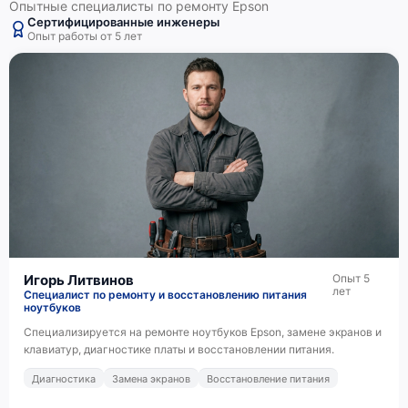
Опытные специалисты по ремонту Epson
Сертифицированные инженеры
Опыт работы от 5 лет
Игорь Литвинов
Опыт 5
лет
Специалист по ремонту и восстановлению питания
ноутбуков
Специализируется на ремонте ноутбуков Epson, замене экранов и
клавиатур, диагностике платы и восстановлении питания.
Диагностика
Замена экранов
Восстановление питания