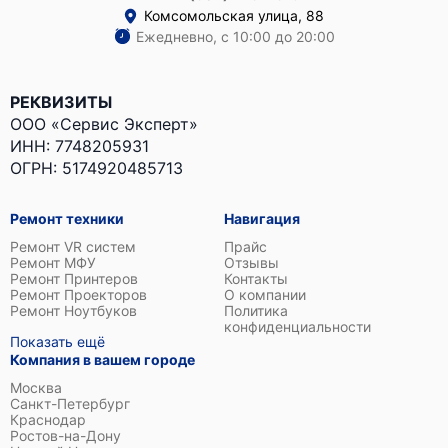
Комсомольская улица, 88
Ежедневно, с 10:00 до 20:00
РЕКВИЗИТЫ
ООО «Сервис Эксперт»
ИНН: 7748205931
ОГРН: 5174920485713
Ремонт техники
Навигация
Ремонт VR систем
Прайс
Ремонт МФУ
Отзывы
Ремонт Принтеров
Контакты
Ремонт Проекторов
О компании
Ремонт Ноутбуков
Политика
конфиденциальности
Показать ещё
Компания в вашем городе
Москва
Санкт-Петербург
Краснодар
Ростов-на-Дону