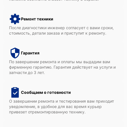
Ремонт техники
После диагностики инженер согласует с вами сроки,
стоимость, детали заказа и приступит к ремонту.
Гарантия
По завершении ремонта и оплаты мы выдадим вам
фирменную гарантию. Гарантия действует на услуги и
запчасти до 3 лет.
Сообщаем о готовности
О завершении ремонта и тестирования вам приходит
уведомление, в удобное для вас время курьер
привезет отремонтированную технику.