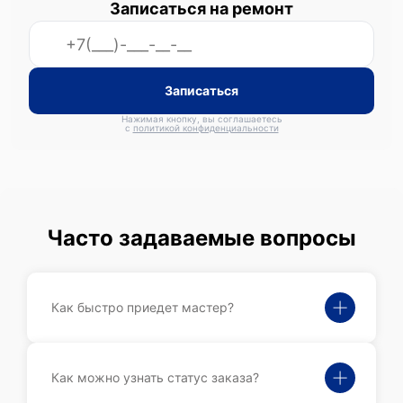
Записаться на ремонт
Записаться
Нажимая кнопку, вы соглашаетесь
с
политикой конфиденциальности
Часто задаваемые вопросы
Как быстро приедет мастер?
Как можно узнать статус заказа?