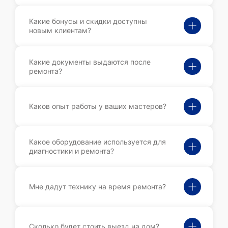
Какие бонусы и скидки доступны
новым клиентам?
Какие документы выдаются после
ремонта?
Каков опыт работы у ваших мастеров?
Какое оборудование используется для
диагностики и ремонта?
Мне дадут технику на время ремонта?
Сколько будет стоить выезд на дом?