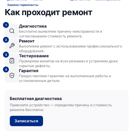
Замена термопасты
Как проходит ремонт
1
Диагностика
Бесплатно выявляем причину неисправности и
согласовываем стоимость ремонта.
2
Ремонт
Выполняем ремонт с использованием профессионального
оборудования.
3
Тестирование
Проверяем монитор на всех режимах и устраняем даже
скрытые дефекты.
4
Гарантия
Предоставляем гарантию на выполненные работы и
установленные детали.
Бесплатная диагностика
Привозите устройство — определим причину и стоимость
ремонта бесплатно
Записаться