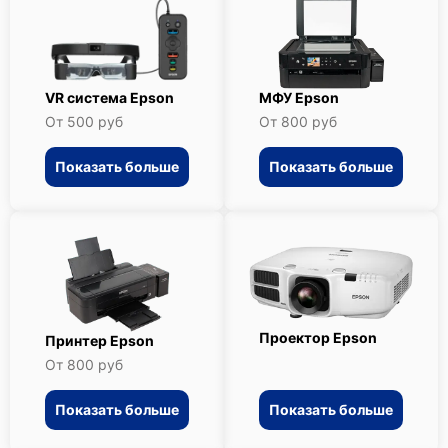
VR система Epson
МФУ Epson
От 500 руб
От 800 руб
Показать больше
Показать больше
Проектор Epson
Принтер Epson
От 800 руб
Показать больше
Показать больше