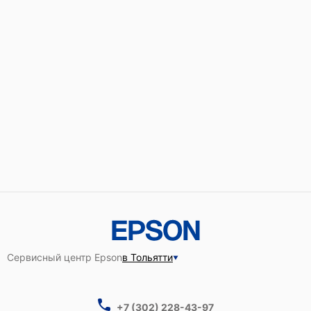
Сервисный центр Epson
в Тольятти
+7 (302) 228-43-97