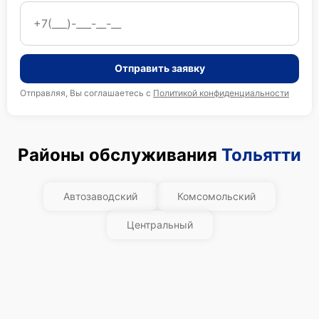
Отправить заявку
Отправляя, Вы соглашаетесь с
Политикой конфиденциальности
Районы обслуживания
Тольятти
Автозаводский
Комсомольский
Центральный