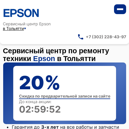
Сервисный центр Epson
в Тольятти
+7 (302) 228-43-97
Сервисный центр по ремонту
техники
Epson
в Тольятти
20%
Скидка по предварительной записи на сайте
До конца акции:
02:59:51
Гарантия до
3-х лет
на все работы и запчасти