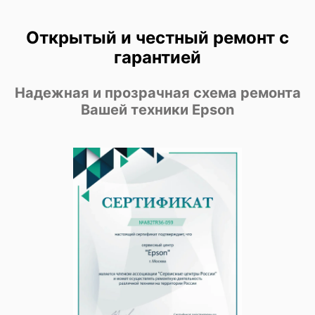
Открытый и честный ремонт с
гарантией
Надежная и прозрачная схема ремонта
Вашей техники Epson