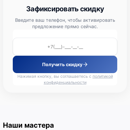
Зафиксировать скидку
Введите ваш телефон, чтобы активировать
предложение прямо сейчас.
Получить скидку
Нажимая кнопку, вы соглашаетесь с
политикой
конфиденциальности
Наши мастера