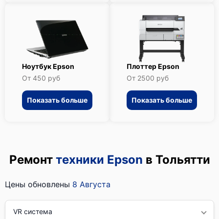
Ноутбук Epson
Плоттер Epson
От 450 руб
От 2500 руб
Показать больше
Показать больше
Ремонт
техники Epson
в Тольятти
Цены обновлены
8 Августа
VR система