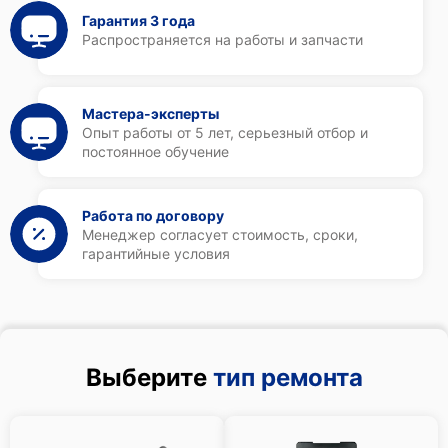
Гарантия 3 года
Распространяется на работы и запчасти
Мастера-эксперты
Опыт работы от 5 лет, серьезный отбор и
постоянное обучение
Работа по договору
Менеджер согласует стоимость, сроки,
гарантийные условия
Выберите
тип ремонта