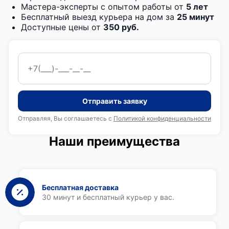
Мастера-эксперты с опытом работы от
5 лет
Бесплатный выезд курьера на дом за
25 минут
Доступные цены от
350 руб.
Отправить заявку
Отправляя, Вы соглашаетесь с
Политикой конфиденциальности
Наши преимущества
Бесплатная доставка
30 минут и бесплатный курьер у вас.