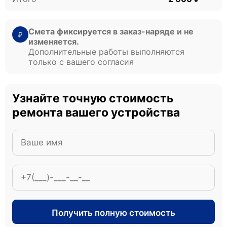
Смета фиксируется в заказ-наряде и не
₽
изменяется.
Дополнительные работы выполняются
только с вашего согласия
Узнайте точную стоимость
ремонта вашего устройства
Получить полную стоимость